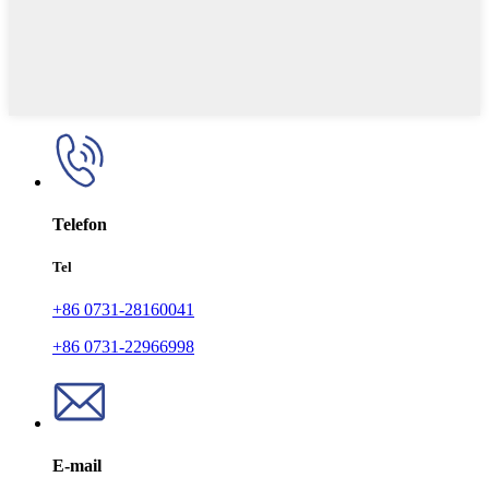
Telefon
Tel
+86 0731-28160041
+86 0731-22966998
E-mail